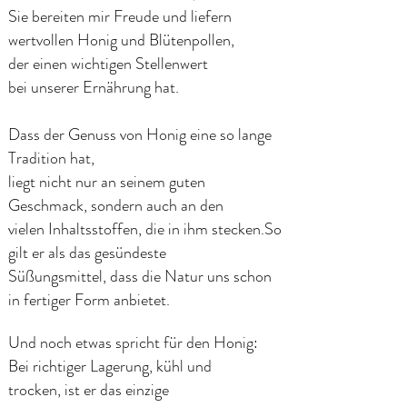
Sie bereiten mir Freude und liefern
wertvollen Honig und Blütenpollen,
der einen wichtigen Stellenwert
bei unserer Ernährung hat.
Dass der Genuss von Honig eine so lange
Tradition hat,
liegt nicht nur an seinem guten
Geschmack, sondern auch an den
vielen
Inhaltsstoffen, die in ihm stecken.
So
gilt er als das gesündeste
Süßungsmittel,
dass die Natur uns schon
in fertiger Form anbietet.
Und noch etwas spricht für den Honig:
Bei richtiger Lagerung, kühl und
trocken, ist er das einzige