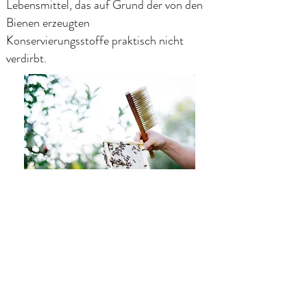
Lebensmittel,
das auf Grund der von den
Bienen erzeugten
Konservierungsstoffe praktisch nicht
verdirbt.