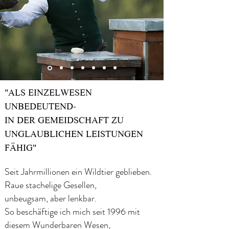
"ALS EINZELWESEN
UNBEDEUTEND-
IN DER GEMEIDSCHAFT ZU
UNGLAUBLICHEN LEISTUNGEN
FÄHIG"
Seit Jahrmillionen ein Wildtier geblieben.
Raue stachelige Gesellen,
unbeugsam, aber lenkbar.
So beschäftige ich mich seit 1996 mit
diesem Wunderbaren Wesen,