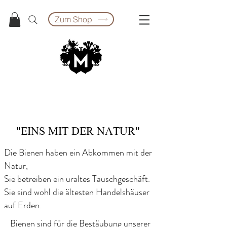
Zum Shop
"EINS MIT DER NATUR"
Die Bienen haben ein Abkommen mit der
Natur,
Sie betreiben ein uraltes Tauschgeschäft.
Sie sind wohl die ältesten Handelshäuser
auf Erden.
Bienen sind für die Bestäubung unserer