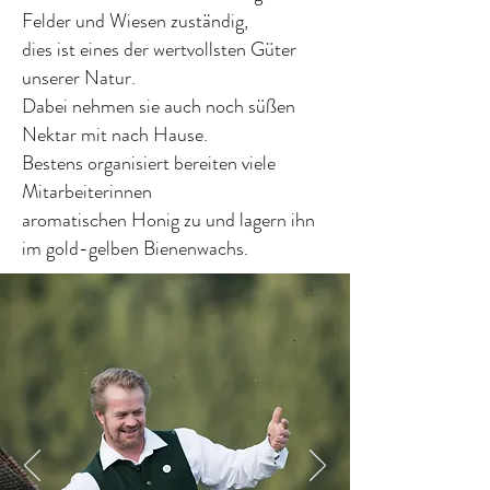
Felder und Wiesen zuständig,
dies ist eines der wertvollsten Güter
unserer Natur.
Dabei nehmen sie auch noch süßen
Nektar mit nach Hause.
Bestens organisiert bereiten viele
Mitarbeiterinnen
aromatischen Honig zu und lagern ihn
im gold-gelben Bienenwachs.