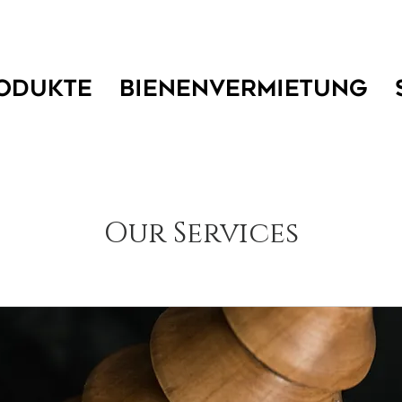
ODUKTE
BIENENVERMIETUNG
Our Services