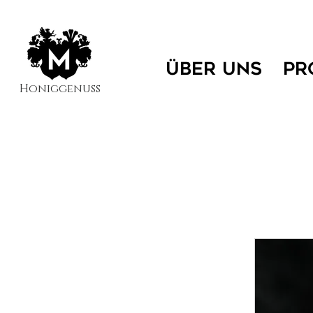
ÜBER UNS
PR
Honiggenuss