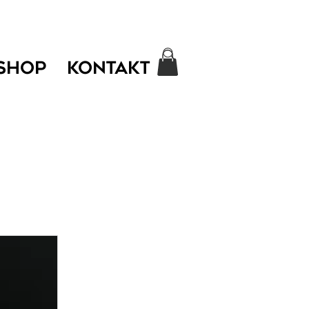
SHOP
KONTAKT