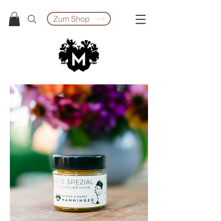
Zum Shop