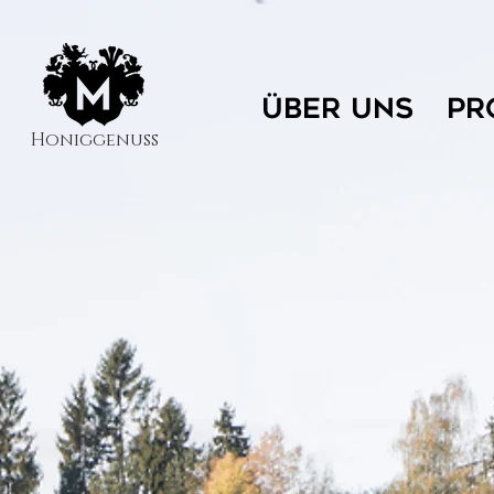
ÜBER UNS
PR
Honiggenuss