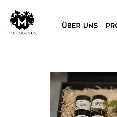
ÜBER UNS
PR
Honiggenuss