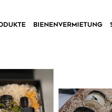
ODUKTE
BIENENVERMIETUNG