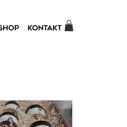
SHOP
KONTAKT