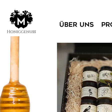
ÜBER UNS
PR
Honiggenuss